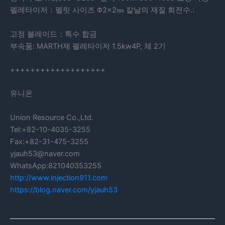
펠레타이저：펠릿 사이즈 Φ2×2㎜ 칼날의 재질 회전수.:
고정 블레이드：특수 합금
부속품: MARTH제 펠레타이저 1.5kw4P, 체 2기
+++++++++++++++++++
유니온
Union Resource Co.,Ltd.
Tel:+82-10-4035-3255
Fax:+82-31-475-3255
yjauh53@naver.com
WhatsApp:821040353255
http://www.injection911.com
https://blog.naver.com/yjauh53