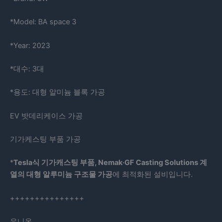
*Model: BA space 3
*Year: 2023
*대수: 3대
*용도: 대형 알미늄 블록 가공
EV 밧데리케이스 가공
기가케스팅 부품 가공
*
Tesla식 기가캐스팅 부품, Nemak·GF Casting Solutions 계
열의 대형 알루미늄 구조물 가공
에 최적화된 설비입니다.
+++++++++++++++
유니온