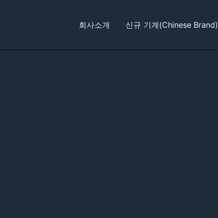
회사소개
신규 기계(Chinese Brand)