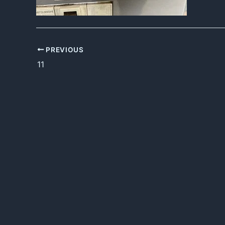
PREVIOUS
11