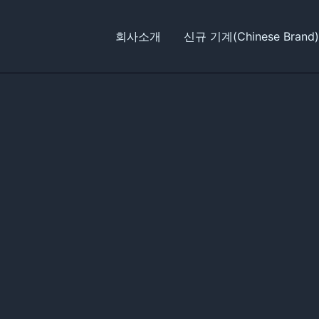
회사소개
신규 기계(Chinese Brand)