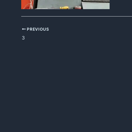
PREVIOUS
3