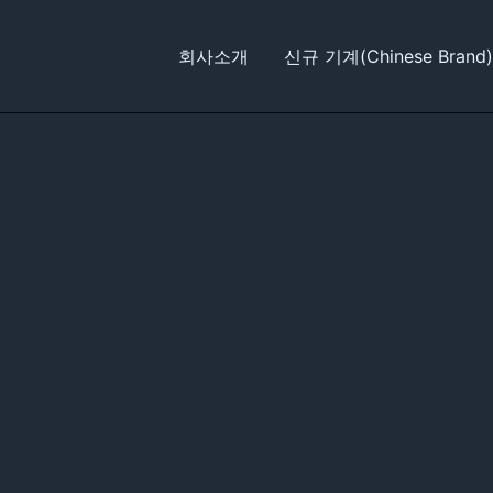
회사소개
신규 기계(Chinese Brand)