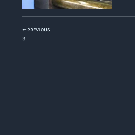
PREVIOUS
3