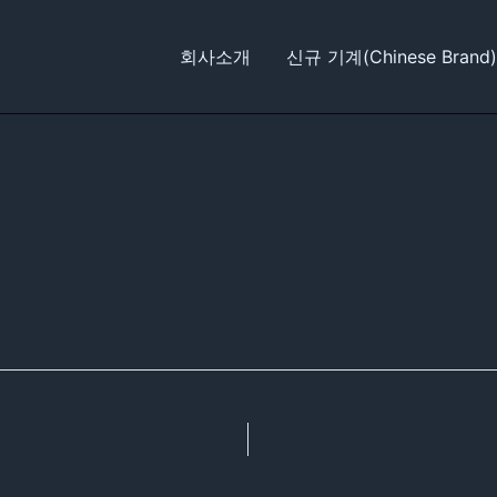
회사소개
신규 기계(Chinese Brand)